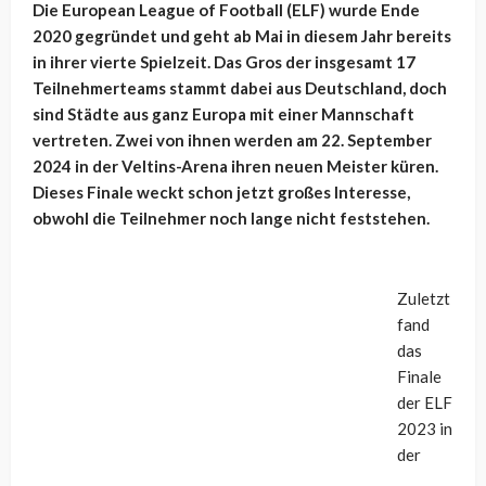
Die European League of Football (ELF) wurde Ende
2020 gegründet und geht ab Mai in diesem Jahr bereits
in ihrer vierte Spielzeit. Das Gros der insgesamt 17
Teilnehmerteams stammt dabei aus Deutschland, doch
sind Städte aus ganz Europa mit einer Mannschaft
vertreten. Zwei von ihnen werden am 22. September
2024 in der Veltins-Arena ihren neuen Meister küren.
Dieses Finale weckt schon jetzt großes Interesse,
obwohl die Teilnehmer noch lange nicht feststehen.
Zuletzt
fand
das
Finale
der ELF
2023 in
der