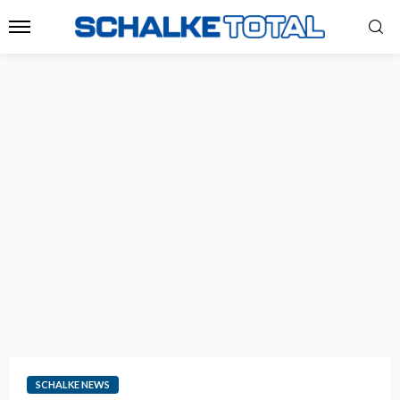
SCHALKE NEWS