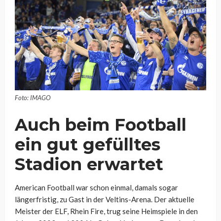
Foto: IMAGO
Auch beim Football
ein gut gefülltes
Stadion erwartet
American Football war schon einmal, damals sogar
längerfristig, zu Gast in der Veltins-Arena. Der aktuelle
Meister der ELF, Rhein Fire, trug seine Heimspiele in den