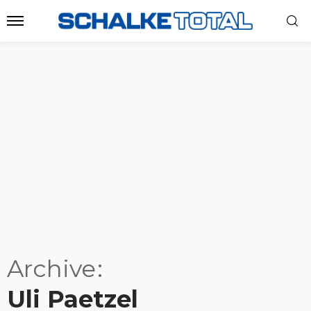
Archive
Uli Paetzel