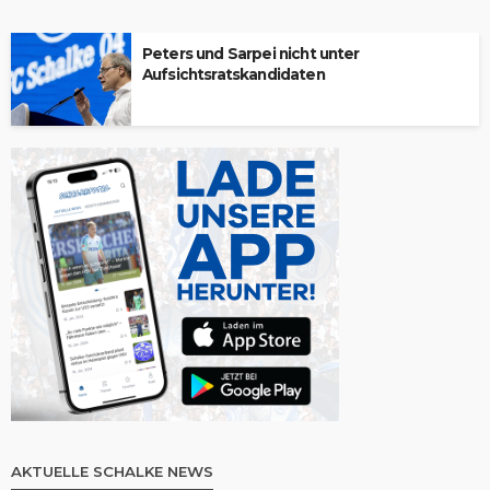
Peters und Sarpei nicht unter
Aufsichtsratskandidaten
AKTUELLE SCHALKE NEWS