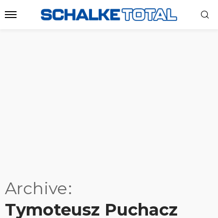
Archive
Tymoteusz Puchacz