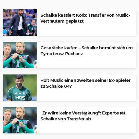
Schalke kassiert Korb: Transfer von Muslic-
Vertrautem geplatzt
Gespräche laufen – Schalke bemüht sich um
Tymoteusz Puchacz
Holt Muslic einen zweiten seiner Ex-Spieler
zu Schalke 04?
„Er wäre keine Verstärkung“: Experte rät
Schalke von Transfer ab