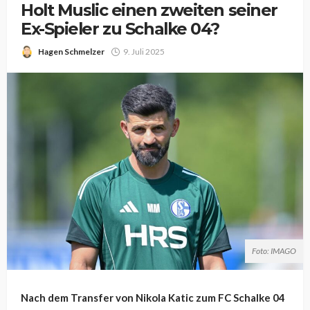
Holt Muslic einen zweiten seiner
Ex-Spieler zu Schalke 04?
Hagen Schmelzer
9. Juli 2025
Foto: IMAGO
Nach dem Transfer von Nikola Katic zum FC Schalke 04