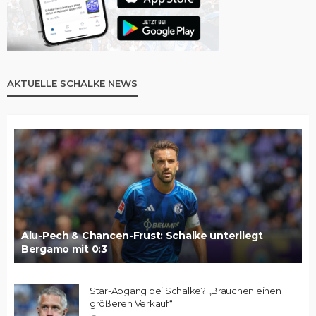
AKTUELLE SCHALKE NEWS
Alu-Pech & Chancen-Frust: Schalke unterliegt
Bergamo mit 0:3
Star-Abgang bei Schalke? „Brauchen einen
größeren Verkauf“