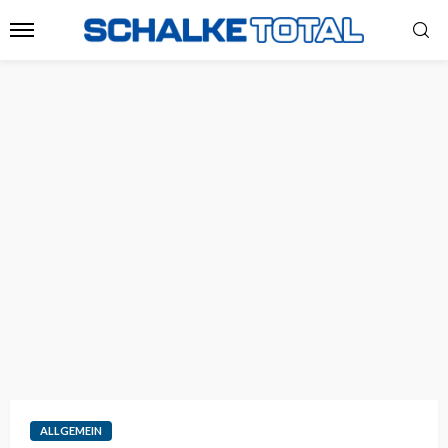
ALLGEMEIN