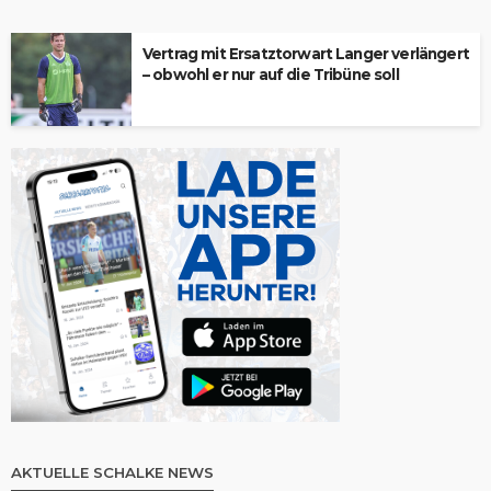
Vertrag mit Ersatztorwart Langer verlängert
– obwohl er nur auf die Tribüne soll
AKTUELLE SCHALKE NEWS