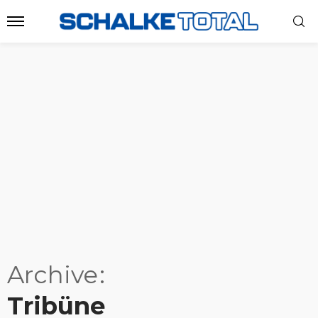
Archive
Tribüne