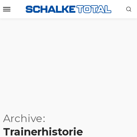
Archive
Trainerhistorie