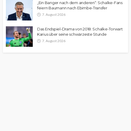
„Ein Banger nach dem anderen“: Schalke-Fans
feiern Baumann nach Ebimbe-Transfer
7. August 2026
Das Endspiel-Drama von 2018: Schalke-Torwart
Karius über seine schwärzeste Stunde
7. August 2026