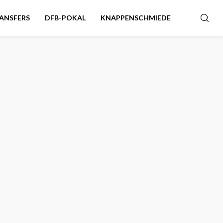
ANSFERS
DFB-POKAL
KNAPPENSCHMIEDE