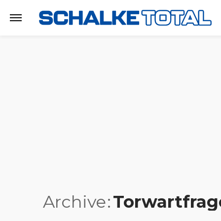
Archive
Torwartfrag