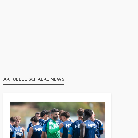
AKTUELLE SCHALKE NEWS