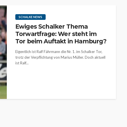
SCHALKE NEWS
Ewiges Schalker Thema
Torwartfrage: Wer steht im
Tor beim Auftakt in Hamburg?
Eigentlich ist Ralf Fährmann die Nr. 1. im Schalker Tor,
trotz der Verpflichtung von Marius Müller. Doch aktuell
ist Ralf...