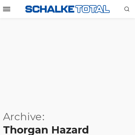
Archive
Thorgan Hazard