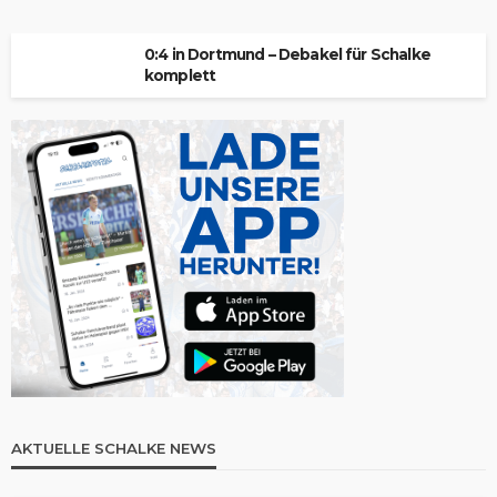
0:4 in Dortmund – Debakel für Schalke
komplett
AKTUELLE SCHALKE NEWS