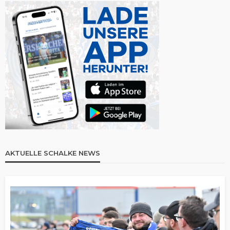
AKTUELLE SCHALKE NEWS