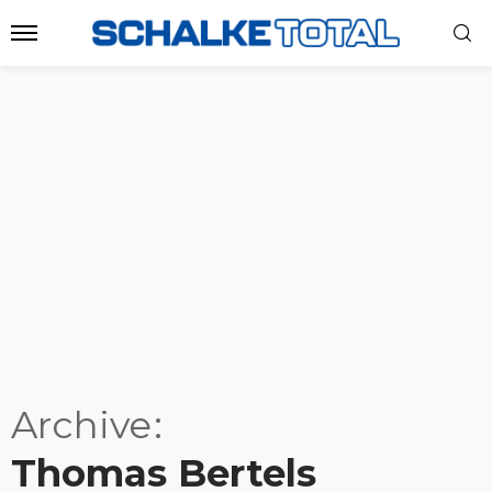
Archive
Thomas Bertels