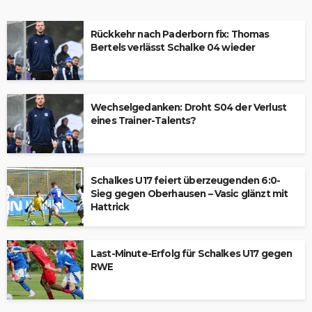
Rückkehr nach Paderborn fix: Thomas
Bertels verlässt Schalke 04 wieder
Wechselgedanken: Droht S04 der Verlust
eines Trainer-Talents?
Schalkes U17 feiert überzeugenden 6:0-
Sieg gegen Oberhausen – Vasic glänzt mit
Hattrick
Last-Minute-Erfolg für Schalkes U17 gegen
RWE