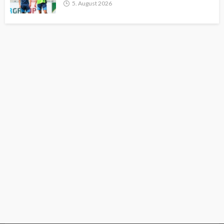
5. August 2026