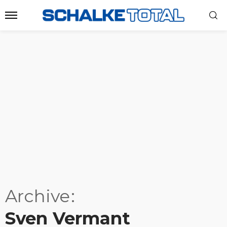
Archive
Sven Vermant