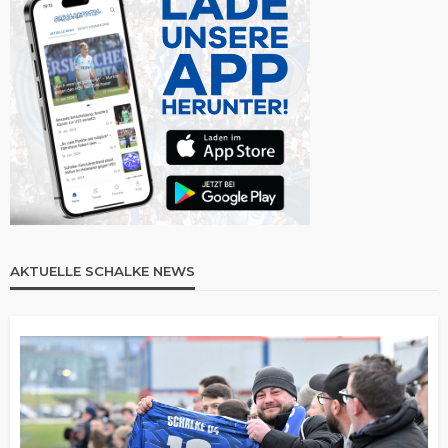
AKTUELLE SCHALKE NEWS