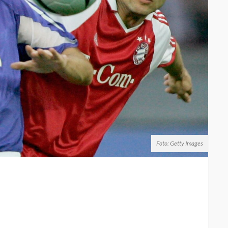
Foto: Getty Images