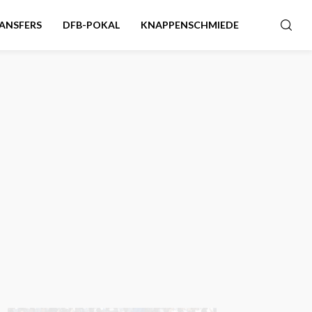
ANSFERS
DFB-POKAL
KNAPPENSCHMIEDE