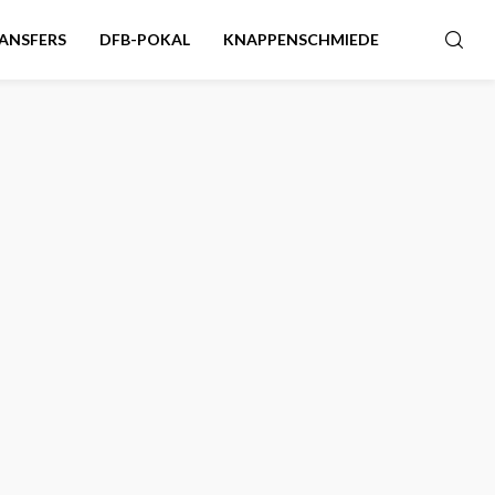
ANSFERS
DFB-POKAL
KNAPPENSCHMIEDE