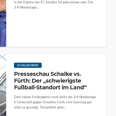
in der Kabine des FC Schalke 04 gekommen sein. Die
3:4-Niederlage...
SCHALKE NEWS
Presseschau Schalke vs.
Fürth: Der „schwierigste
Fußball-Standort im Land“
Dem reinen Endergebnis nach wirkt die 3:4-Niederlage
in Unterzahl gegen Greuther Fürth vom Samstag gar
nicht so gruselig. Tatsächlich aber...