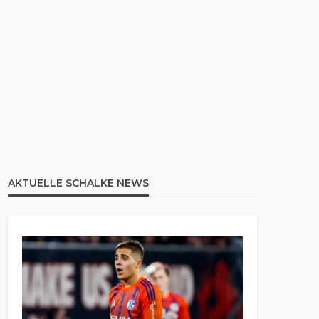
AKTUELLE SCHALKE NEWS