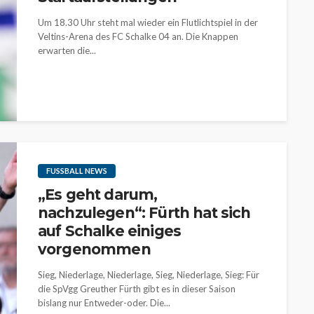
Um 18.30 Uhr steht mal wieder ein Flutlichtspiel in der
Veltins-Arena des FC Schalke 04 an. Die Knappen
erwarten die...
FUSSBALL NEWS
„Es geht darum,
nachzulegen“: Fürth hat sich
auf Schalke einiges
vorgenommen
Sieg, Niederlage, Niederlage, Sieg, Niederlage, Sieg: Für
die SpVgg Greuther Fürth gibt es in dieser Saison
bislang nur Entweder-oder. Die...