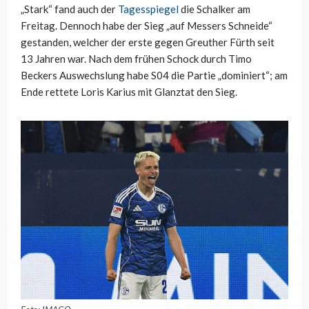
„Stark“ fand auch der
Tagesspiegel
die Schalker am
Freitag. Dennoch habe der Sieg „auf Messers Schneide“
gestanden, welcher der erste gegen Greuther Fürth seit
13 Jahren war. Nach dem frühen Schock durch Timo
Beckers Auswechslung habe S04 die Partie „dominiert“; am
Ende rettete Loris Karius mit Glanztat den Sieg.