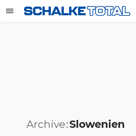
Archive
Slowenien