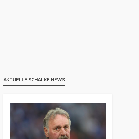
AKTUELLE SCHALKE NEWS