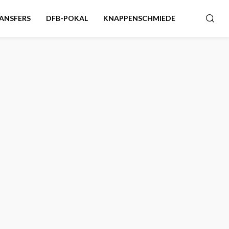
ANSFERS
DFB-POKAL
KNAPPENSCHMIEDE