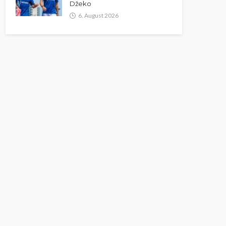
Džeko
6. August 2026