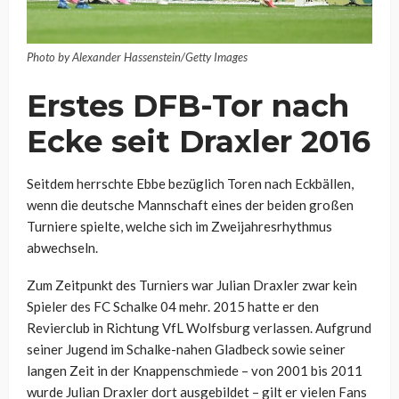
Photo by Alexander Hassenstein/Getty Images
Erstes DFB-Tor nach
Ecke seit Draxler 2016
Seitdem herrschte Ebbe bezüglich Toren nach Eckbällen,
wenn die deutsche Mannschaft eines der beiden großen
Turniere spielte, welche sich im Zweijahresrhythmus
abwechseln.
Zum Zeitpunkt des Turniers war Julian Draxler zwar kein
Spieler des FC Schalke 04 mehr. 2015 hatte er den
Revierclub in Richtung VfL Wolfsburg verlassen. Aufgrund
seiner Jugend im Schalke-nahen Gladbeck sowie seiner
langen Zeit in der Knappenschmiede – von 2001 bis 2011
wurde Julian Draxler dort ausgebildet – gilt er vielen Fans