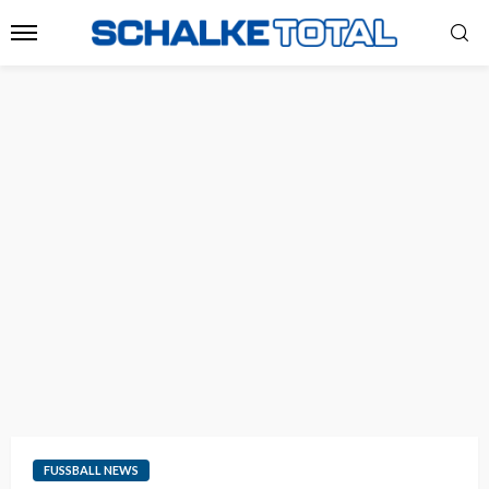
FUSSBALL NEWS