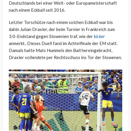
Deutschlands bei einer Welt- oder Europameisterschaft
nach einem Eckball seit 2016.
Letzter Torschütze nach einem solchen Eckball war bis
dahin Julian Draxler, der beim Turnier in Frankreich zum
3:0-Endstand gegen Slowenien traf, wie der
kicker
anmerkt.. Dieses Duell fand im Achtelfinale der EM statt.
Damals hatte Mats Hummels den Ball hereingebracht,
Draxler vollendete per Rechtsschuss ins Tor der Slowenen.