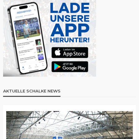
AKTUELLE SCHALKE NEWS