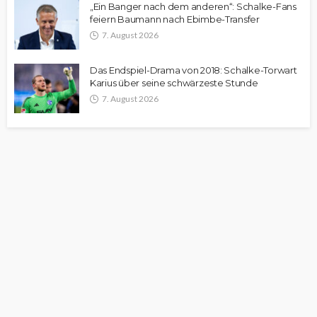
„Ein Banger nach dem anderen“: Schalke-Fans
feiern Baumann nach Ebimbe-Transfer
7. August 2026
Das Endspiel-Drama von 2018: Schalke-Torwart
Karius über seine schwärzeste Stunde
7. August 2026