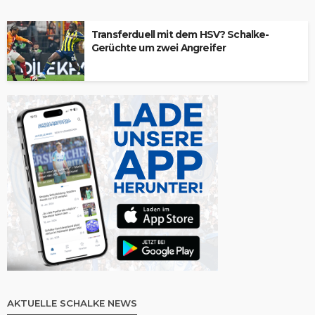
Transferduell mit dem HSV? Schalke-
Gerüchte um zwei Angreifer
AKTUELLE SCHALKE NEWS