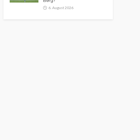
Berg?
6. August 2026