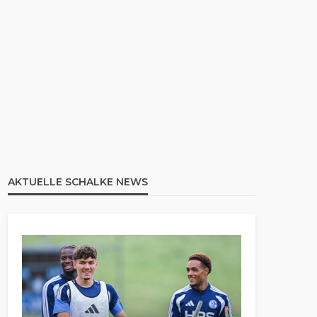
AKTUELLE SCHALKE NEWS