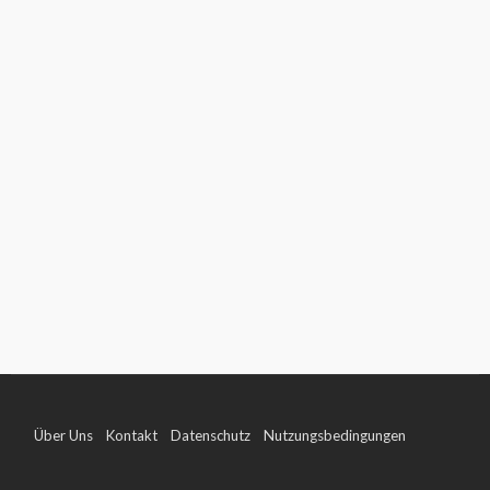
Über Uns
Kontakt
Datenschutz
Nutzungsbedingungen