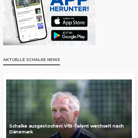
AKTUELLE SCHALKE NEWS
Schalke ausgestochen: VfB-Talent wechselt nach
Dänemark