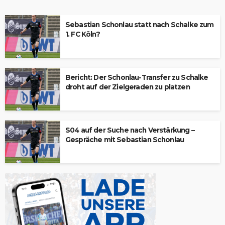
Sebastian Schonlau statt nach Schalke zum
1. FC Köln?
Bericht: Der Schonlau-Transfer zu Schalke
droht auf der Zielgeraden zu platzen
S04 auf der Suche nach Verstärkung –
Gespräche mit Sebastian Schonlau