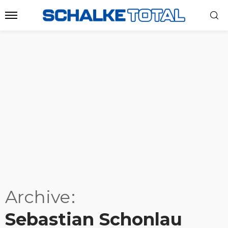
Archive
Sebastian Schonlau