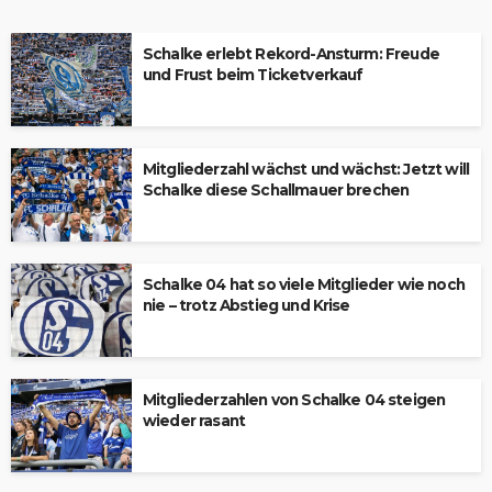
Schalke erlebt Rekord-Ansturm: Freude
und Frust beim Ticketverkauf
Mitgliederzahl wächst und wächst: Jetzt will
Schalke diese Schallmauer brechen
Schalke 04 hat so viele Mitglieder wie noch
nie – trotz Abstieg und Krise
Mitgliederzahlen von Schalke 04 steigen
wieder rasant