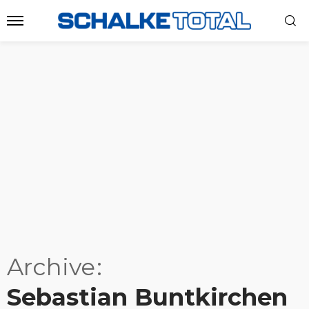
Archive
Sebastian Buntkirchen