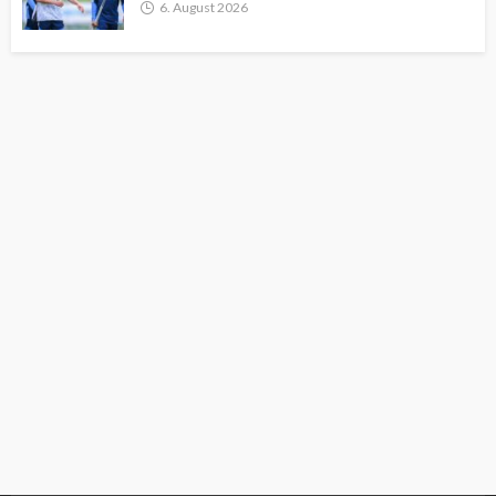
6. August 2026