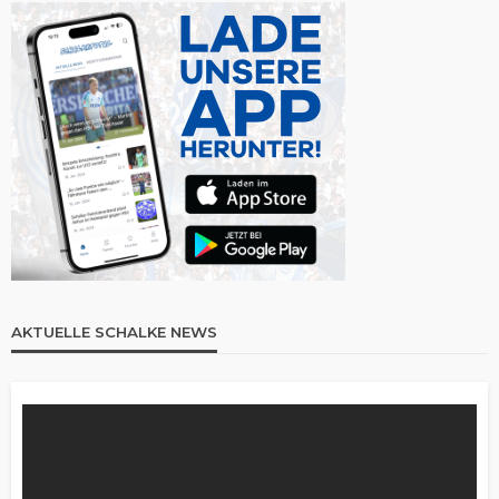
AKTUELLE SCHALKE NEWS