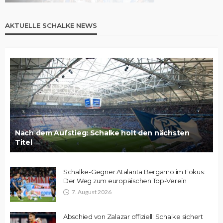
AKTUELLE SCHALKE NEWS
Nach dem Aufstieg: Schalke holt den nächsten
Titel
Schalke-Gegner Atalanta Bergamo im Fokus:
Der Weg zum europäischen Top-Verein
7. August 2026
Abschied von Zalazar offiziell: Schalke sichert