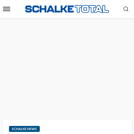
SCHALKE NEWS