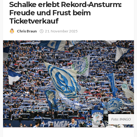
Schalke erlebt Rekord-Ansturm:
Freude und Frust beim
Ticketverkauf
Chris Braun
21. November 2025
Foto: IMAGO