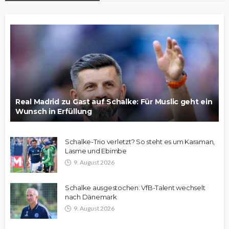
Real Madrid zu Gast auf Schalke: Für Muslic geht ein
Wunsch in Erfüllung
Schalke-Trio verletzt? So steht es um Karaman,
Lasme und Ebimbe
9. August 2026
Schalke ausgestochen: VfB-Talent wechselt
nach Dänemark
9. August 2026