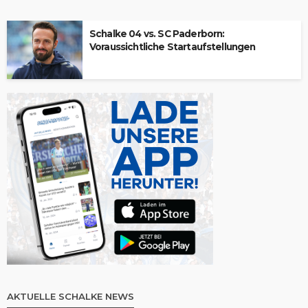
Schalke 04 vs. SC Paderborn:
Voraussichtliche Startaufstellungen
AKTUELLE SCHALKE NEWS