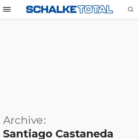
Archive
Santiago Castaneda