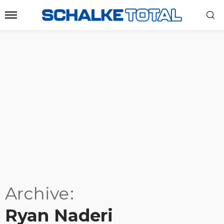
Archive
Ryan Naderi