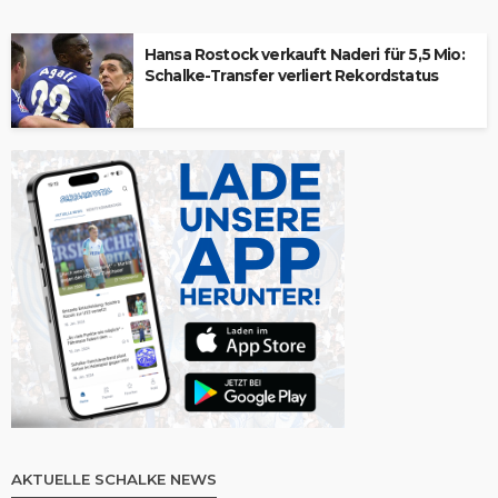
Hansa Rostock verkauft Naderi für 5,5 Mio:
Schalke-Transfer verliert Rekordstatus
AKTUELLE SCHALKE NEWS