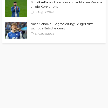
Schalke-Fans jubeln: Muslic macht klare Ansage
an die Konkurrenz
8. August 2026
Nach Schalke-Degradierung: Grüger trifft
wichtige Entscheidung
8. August 2026