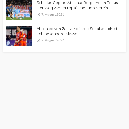
Schalke-Gegner Atalanta Bergamo im Fokus:
Der Weg zum europäischen Top-Verein
7. August 2026
Abschied von Zalazar offiziell: Schalke sichert
sich besondere Klausel
7. August 2026