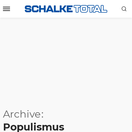
Archive
Populismus