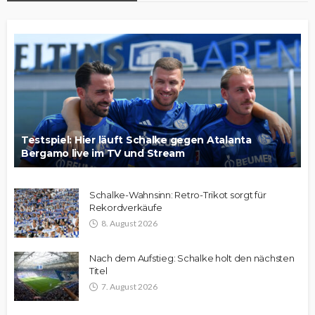
Testspiel: Hier läuft Schalke gegen Atalanta
Bergamo live im TV und Stream
Schalke-Wahnsinn: Retro-Trikot sorgt für
Rekordverkäufe
8. August 2026
Nach dem Aufstieg: Schalke holt den nächsten
Titel
7. August 2026