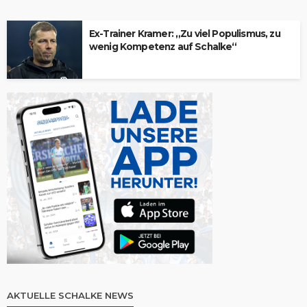
Ex-Trainer Kramer: „Zu viel Populismus, zu
wenig Kompetenz auf Schalke“
AKTUELLE SCHALKE NEWS