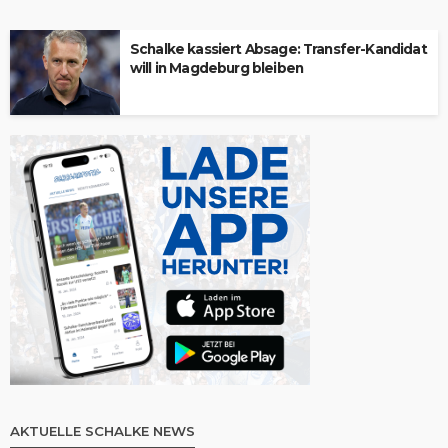
Schalke kassiert Absage: Transfer-Kandidat
will in Magdeburg bleiben
AKTUELLE SCHALKE NEWS