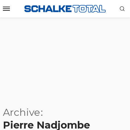
Archive
Pierre Nadjombe