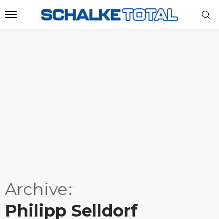
Archive
Philipp Selldorf