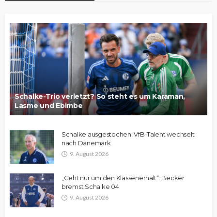
Schalke-Trio verletzt? So steht es um Karaman,
Lasme und Ebimbe
Schalke ausgestochen: VfB-Talent wechselt
nach Dänemark
9. August 2026
„Geht nur um den Klassenerhalt“: Becker
bremst Schalke 04
9. August 2026