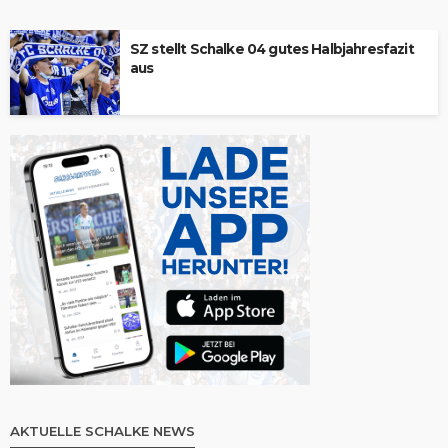
SZ stellt Schalke 04 gutes Halbjahresfazit
aus
AKTUELLE SCHALKE NEWS