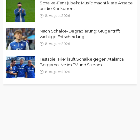
Schalke-Fans jubeln: Muslic macht klare Ansage
an die Konkurrenz
8. August 2026
Nach Schalke-Degradierung: Grüger trifft
wichtige Entscheidung
8. August 2026
Testspiel: Hier läuft Schalke gegen Atalanta
Bergamo live im TV und Stream
8. August 2026