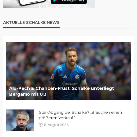
AKTUELLE SCHALKE NEWS
Alu-Pech & Chancen-Frust: Schalke unterliegt
Bergamo mit 0:3
Star-Abgang bei Schalke? „Brauchen einen
größeren Verkauf“
8. August 2026