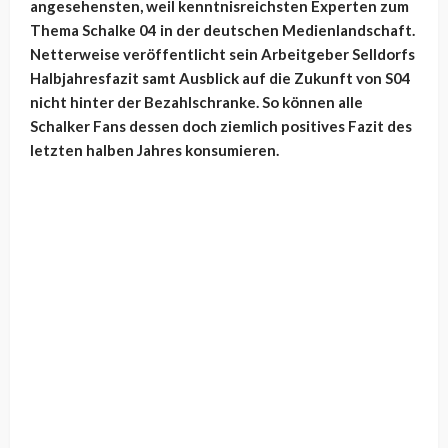
angesehensten, weil kenntnisreichsten Experten zum
Thema Schalke 04 in der deutschen Medienlandschaft.
Netterweise veröffentlicht sein Arbeitgeber Selldorfs
Halbjahresfazit samt Ausblick auf die Zukunft von S04
nicht hinter der Bezahlschranke. So können alle
Schalker Fans dessen doch ziemlich positives Fazit des
letzten halben Jahres konsumieren.