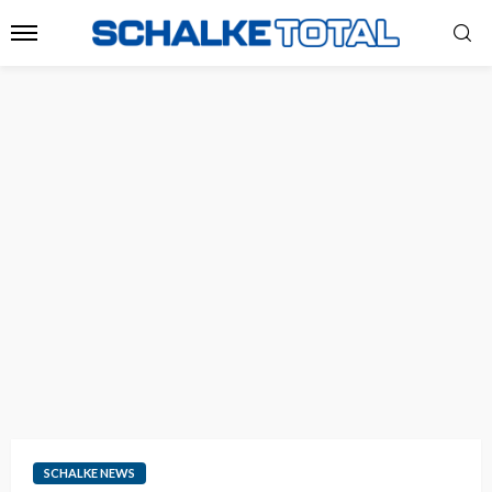
SCHALKE NEWS