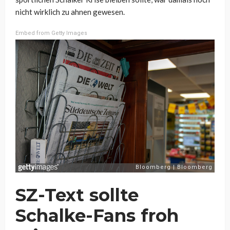
nicht wirklich zu ahnen gewesen.
Embed from Getty Images
SZ-Text sollte
Schalke-Fans froh