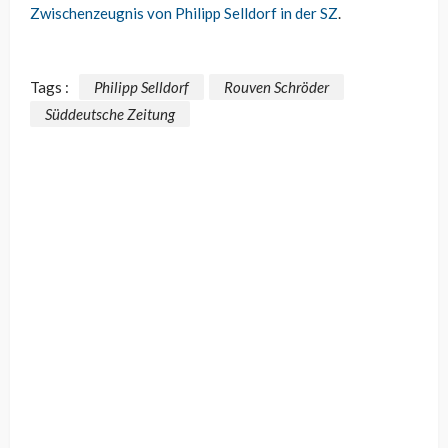
Zwischenzeugnis von Philipp Selldorf in der SZ
.
Tags :
Philipp Selldorf
Rouven Schröder
Süddeutsche Zeitung