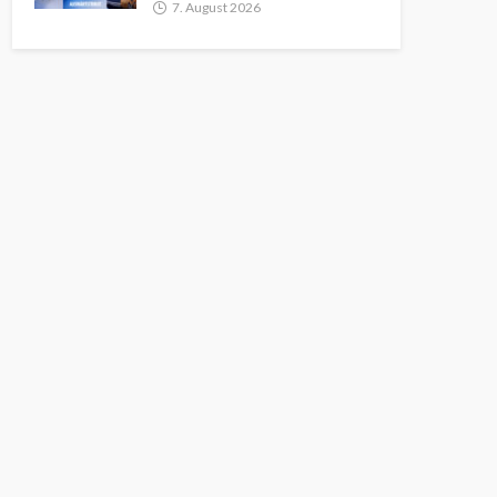
7. August 2026