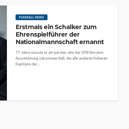
FUSSBALL NEWS
Erstmals ein Schalker zum
Ehrenspielführer der
Nationalmannschaft ernannt
77 Jahre musste er alt werden, ehe der DFB ihm jene
Auszeichnung zukommen ließ, die alle anderen früheren
Kapitäne der...