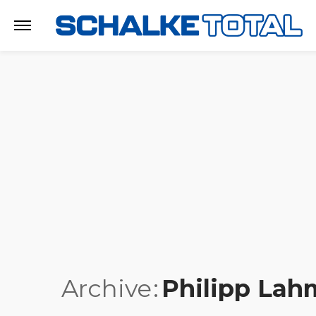
Archive
Philipp Lah