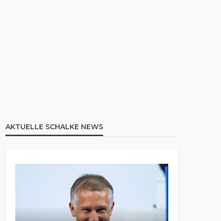
AKTUELLE SCHALKE NEWS