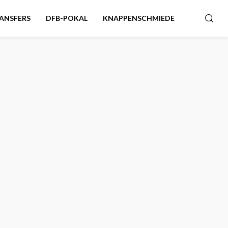
ANSFERS
DFB-POKAL
KNAPPENSCHMIEDE