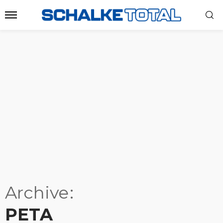
Archive
PETA