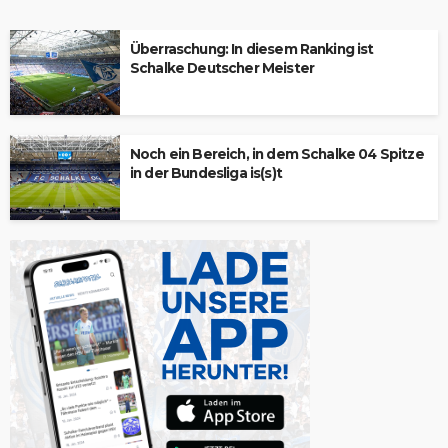
Überraschung: In diesem Ranking ist
Schalke Deutscher Meister
Noch ein Bereich, in dem Schalke 04 Spitze
in der Bundesliga is(s)t