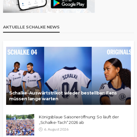
AKTUELLE SCHALKE NEWS
Schalke-Auswärtstrikot wieder bestellbar: Fans
müssen lange warten
Königsblaue Saisoneröffnung: So läuft der
„Schalke-Tach“ 2026 ab
6. August 2026