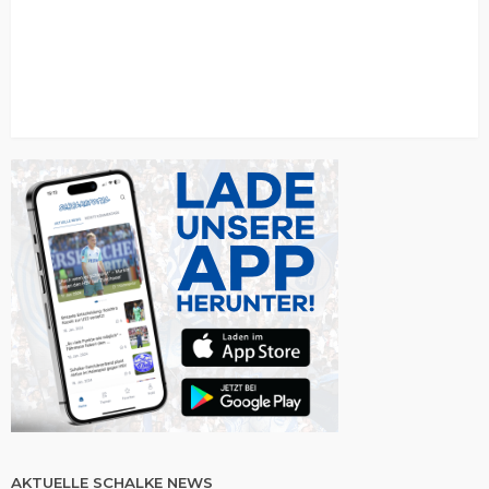
AKTUELLE SCHALKE NEWS