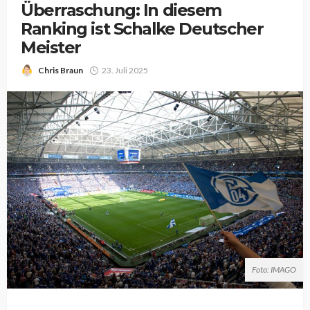
Überraschung: In diesem
Ranking ist Schalke Deutscher
Meister
Chris Braun
23. Juli 2025
Foto: IMAGO