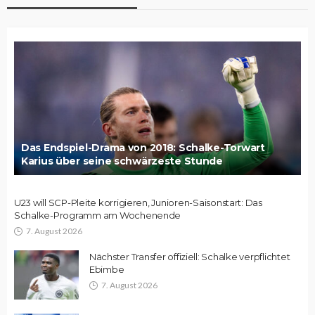
Das Endspiel-Drama von 2018: Schalke-Torwart
Karius über seine schwärzeste Stunde
U23 will SCP-Pleite korrigieren, Junioren-Saisonstart: Das
Schalke-Programm am Wochenende
7. August 2026
Nächster Transfer offiziell: Schalke verpflichtet
Ebimbe
7. August 2026