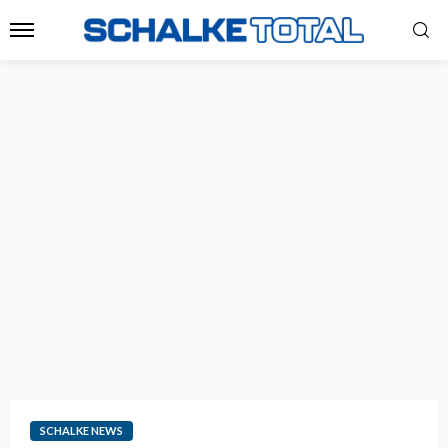
SCHALKE NEWS