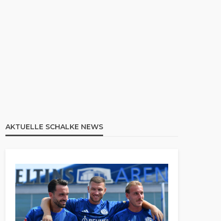
AKTUELLE SCHALKE NEWS