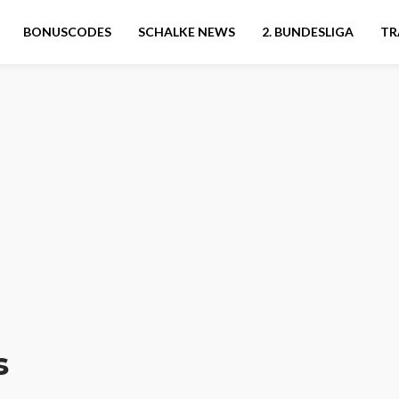
BONUSCODES
SCHALKE NEWS
2. BUNDESLIGA
TR
s