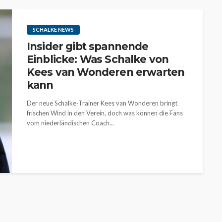
SCHALKE NEWS
Insider gibt spannende
Einblicke: Was Schalke von
Kees van Wonderen erwarten
kann
Der neue Schalke-Trainer Kees van Wonderen bringt
frischen Wind in den Verein, doch was können die Fans
vom niederländischen Coach...