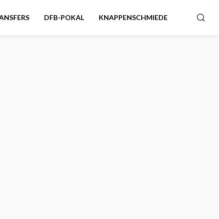
ANSFERS
DFB-POKAL
KNAPPENSCHMIEDE