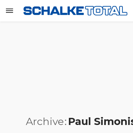
Archive
Paul Simoni