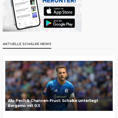
AKTUELLE SCHALKE NEWS
Alu-Pech & Chancen-Frust: Schalke unterliegt
Bergamo mit 0:3