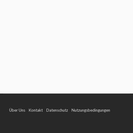
Über Uns
Kontakt
Datenschutz
Nutzungsbedingungen
Impressum