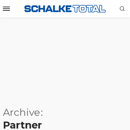
Archive
Partner