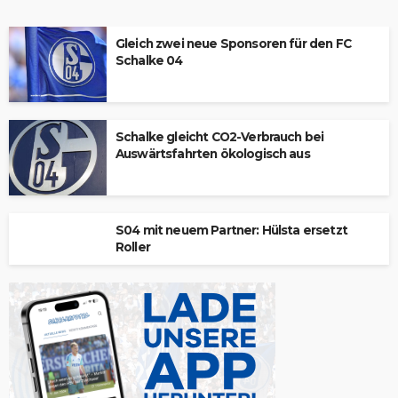
Gleich zwei neue Sponsoren für den FC
Schalke 04
Schalke gleicht CO2-Verbrauch bei
Auswärtsfahrten ökologisch aus
S04 mit neuem Partner: Hülsta ersetzt
Roller