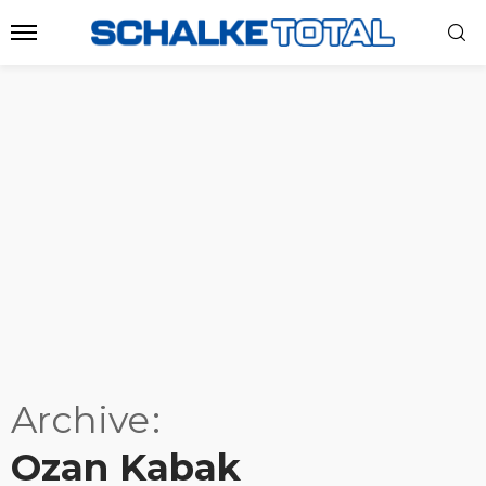
Archive
Ozan Kabak