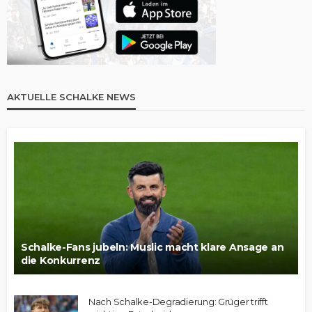
AKTUELLE SCHALKE NEWS
Schalke-Fans jubeln: Muslic macht klare Ansage an
die Konkurrenz
Nach Schalke-Degradierung: Grüger trifft