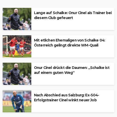
Lange auf Schalke: Onur Cinel als Trainer bei
diesem Club gefeuert
Mit etlichen Ehemaligen von Schalke 04:
Österreich gelingt direkte WM-Quali
Onur Cinel drückt die Daumen: „Schalke ist
auf einem guten Weg“
Nach Abschied aus Salzburg: Ex-S04-
Erfolgstrainer Cinel winkt neuer Job