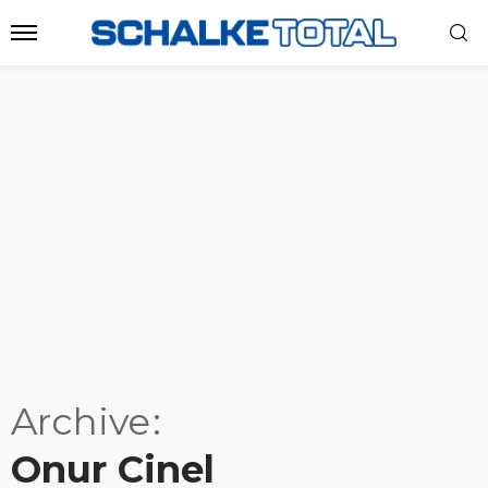
Archive
Onur Cinel