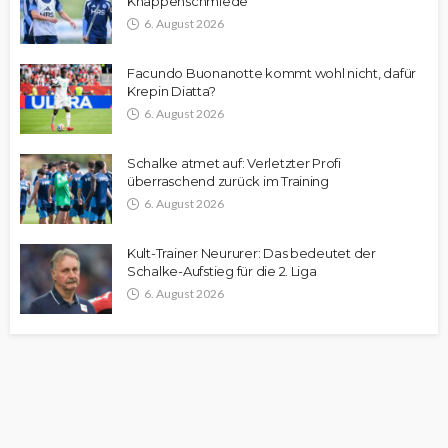
Knappenschmiede
6. August 2026
Facundo Buonanotte kommt wohl nicht, dafür
Krepin Diatta?
6. August 2026
Schalke atmet auf: Verletzter Profi
überraschend zurück im Training
6. August 2026
Kult-Trainer Neururer: Das bedeutet der
Schalke-Aufstieg für die 2. Liga
6. August 2026