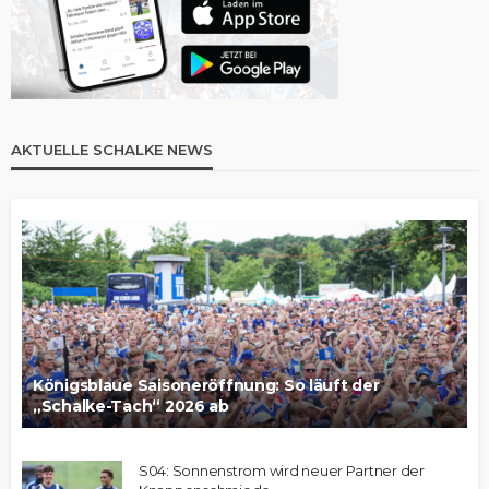
AKTUELLE SCHALKE NEWS
Königsblaue Saisoneröffnung: So läuft der
„Schalke-Tach“ 2026 ab
S04: Sonnenstrom wird neuer Partner der