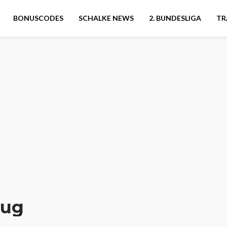
BONUSCODES
SCHALKE NEWS
2. BUNDESLIGA
TR
rug