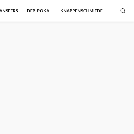
ANSFERS
DFB-POKAL
KNAPPENSCHMIEDE