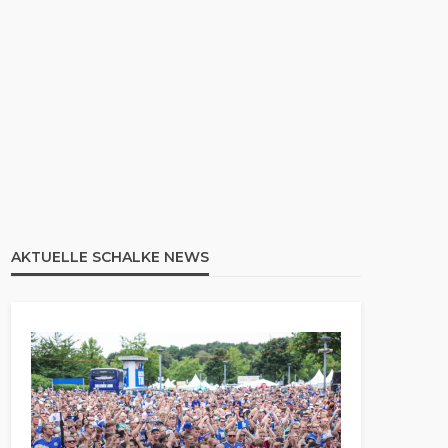
AKTUELLE SCHALKE NEWS