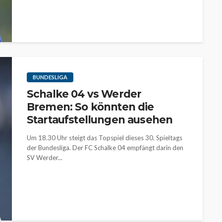
BUNDESLIGA
Schalke 04 vs Werder
Bremen: So könnten die
Startaufstellungen ausehen
Um 18.30 Uhr steigt das Topspiel dieses 30. Spieltags
der Bundesliga. Der FC Schalke 04 empfängt darin den
SV Werder...