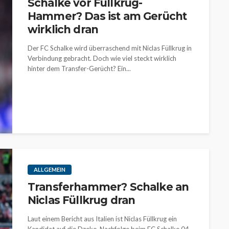
Schalke vor Füllkrug-
Hammer? Das ist am Gerücht
wirklich dran
Der FC Schalke wird überraschend mit Niclas Füllkrug in
Verbindung gebracht. Doch wie viel steckt wirklich
hinter dem Transfer-Gerücht? Ein...
ALLGEMEIN
Transferhammer? Schalke an
Niclas Füllkrug dran
Laut einem Bericht aus Italien ist Niclas Füllkrug ein