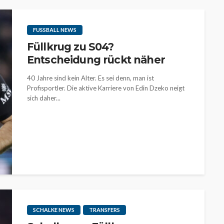
FUSSBALL NEWS
Füllkrug zu S04?
Entscheidung rückt näher
40 Jahre sind kein Alter. Es sei denn, man ist
Profisportler. Die aktive Karriere von Edin Dzeko neigt
sich daher...
SCHALKE NEWS
TRANSFERS