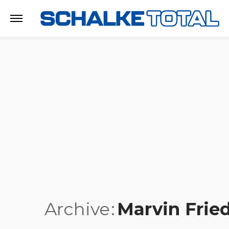
Archive
Marvin Fried