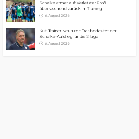
Schalke atmet auf: Verletzter Profi
überraschend zurück im Training
6. August 2026
Kult-Trainer Neururer: Das bedeutet der
Schalke-Aufstieg für die 2. Liga
6. August 2026