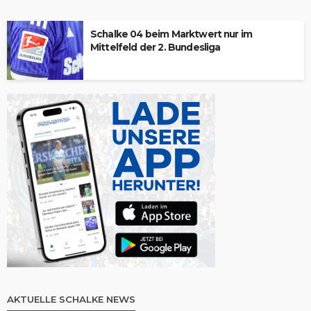
Schalke 04 beim Marktwert nur im
Mittelfeld der 2. Bundesliga
AKTUELLE SCHALKE NEWS