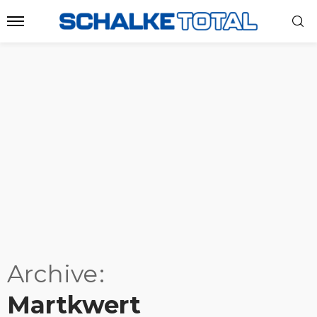
Archive
Martkwert