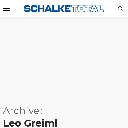
Archive
Leo Greiml