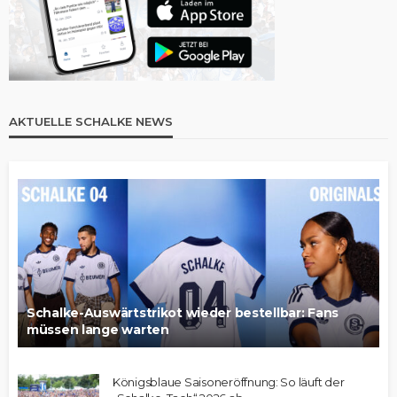
AKTUELLE SCHALKE NEWS
Schalke-Auswärtstrikot wieder bestellbar: Fans
müssen lange warten
Königsblaue Saisoneröffnung: So läuft der