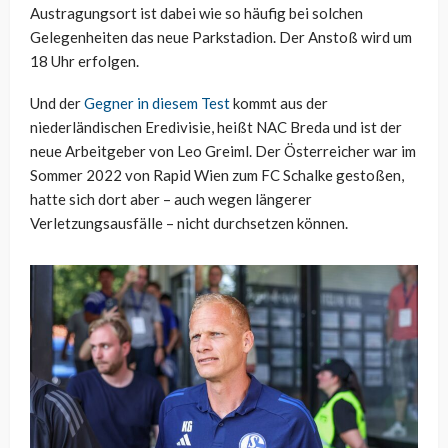
Austragungsort ist dabei wie so häufig bei solchen
Gelegenheiten das neue Parkstadion. Der Anstoß wird um
18 Uhr erfolgen.
Und der
Gegner in diesem Test
kommt aus der
niederländischen Eredivisie, heißt NAC Breda und ist der
neue Arbeitgeber von Leo Greiml. Der Österreicher war im
Sommer 2022 von Rapid Wien zum FC Schalke gestoßen,
hatte sich dort aber – auch wegen längerer
Verletzungsausfälle – nicht durchsetzen können.