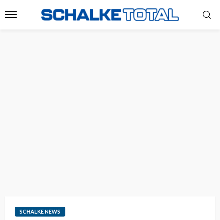
SCHALKE NEWS