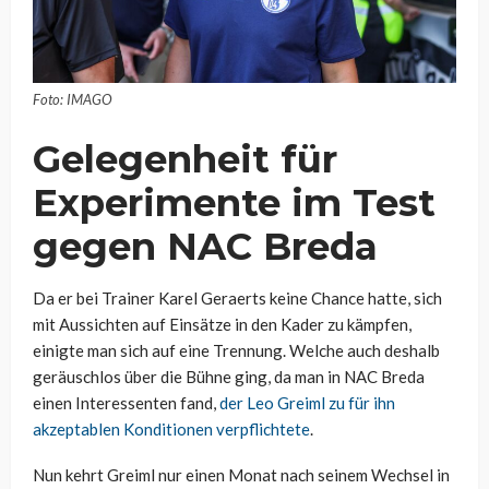
Foto: IMAGO
Gelegenheit für
Experimente im Test
gegen NAC Breda
Da er bei Trainer Karel Geraerts keine Chance hatte, sich
mit Aussichten auf Einsätze in den Kader zu kämpfen,
einigte man sich auf eine Trennung. Welche auch deshalb
geräuschlos über die Bühne ging, da man in NAC Breda
einen Interessenten fand,
der Leo Greiml zu für ihn
akzeptablen Konditionen verpflichtete
.
Nun kehrt Greiml nur einen Monat nach seinem Wechsel in