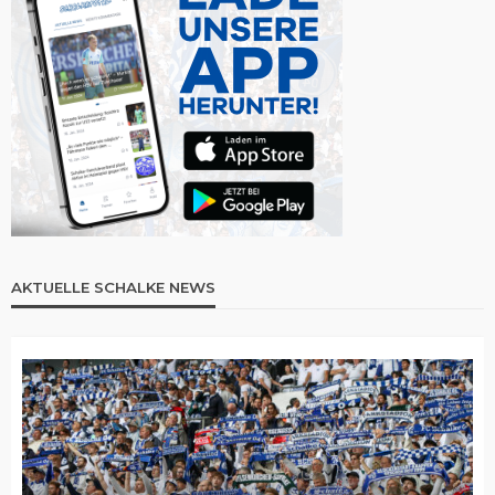
AKTUELLE SCHALKE NEWS