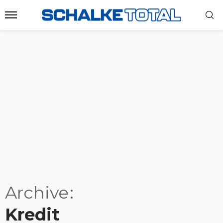
Archive
Kredit