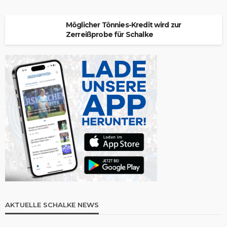
Möglicher Tönnies-Kredit wird zur
Zerreißprobe für Schalke
AKTUELLE SCHALKE NEWS