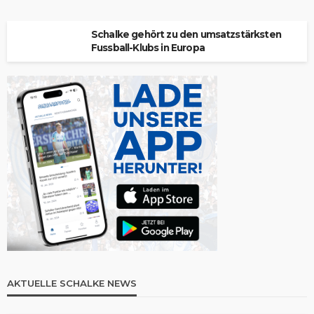
Schalke gehört zu den umsatzstärksten
Fussball-Klubs in Europa
AKTUELLE SCHALKE NEWS