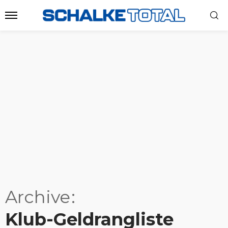
Archive
Klub-Geldrangliste