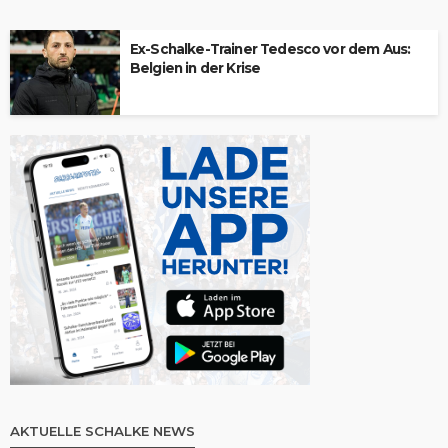
Ex-Schalke-Trainer Tedesco vor dem Aus:
Belgien in der Krise
AKTUELLE SCHALKE NEWS