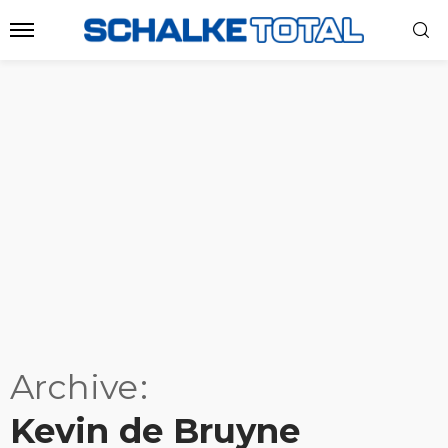
Archive
Kevin de Bruyne