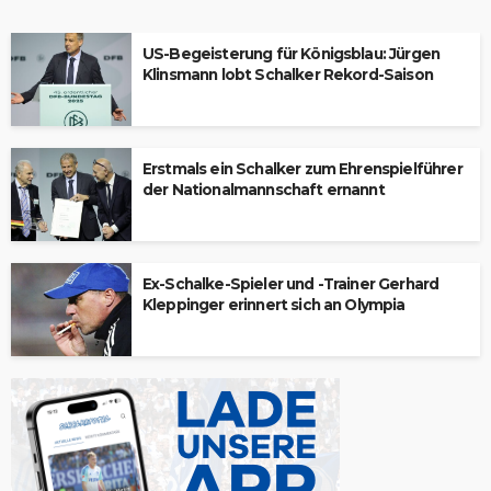
US-Begeisterung für Königsblau: Jürgen
Klinsmann lobt Schalker Rekord-Saison
Erstmals ein Schalker zum Ehrenspielführer
der Nationalmannschaft ernannt
Ex-Schalke-Spieler und -Trainer Gerhard
Kleppinger erinnert sich an Olympia