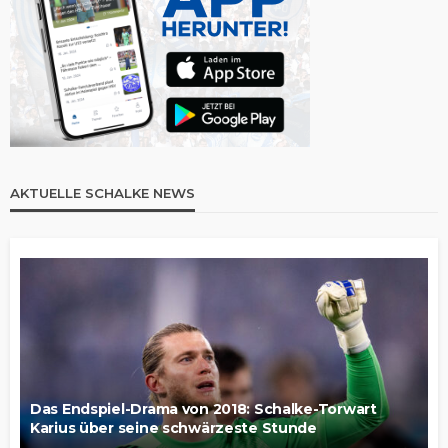
AKTUELLE SCHALKE NEWS
Das Endspiel-Drama von 2018: Schalke-Torwart
Karius über seine schwärzeste Stunde