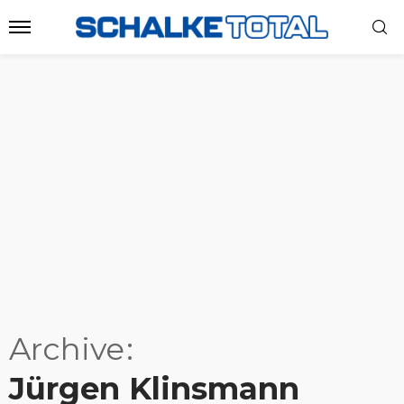
Archive
Jürgen Klinsmann