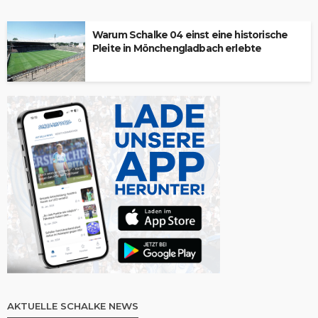
Warum Schalke 04 einst eine historische
Pleite in Mönchengladbach erlebte
AKTUELLE SCHALKE NEWS