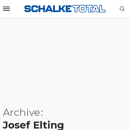
Archive
Josef Elting