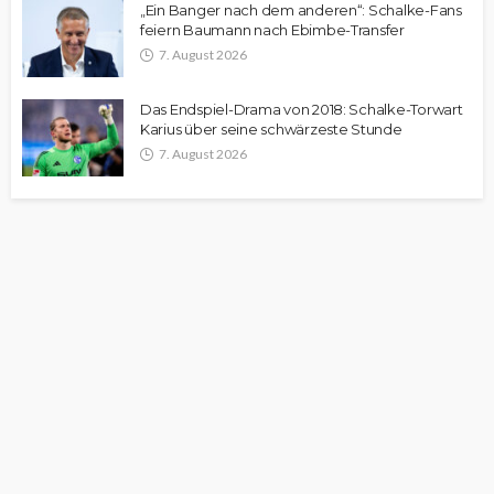
„Ein Banger nach dem anderen“: Schalke-Fans
feiern Baumann nach Ebimbe-Transfer
7. August 2026
Das Endspiel-Drama von 2018: Schalke-Torwart
Karius über seine schwärzeste Stunde
7. August 2026