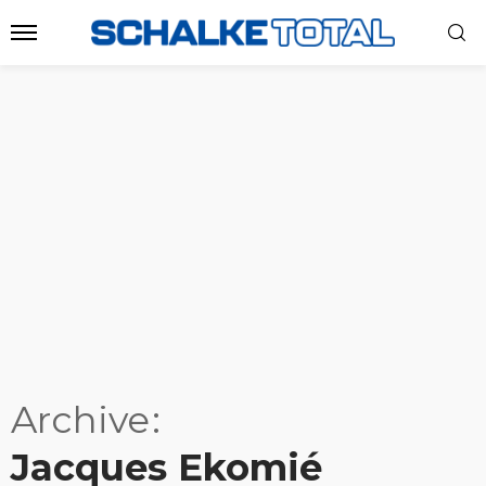
Archive
Jacques Ekomié