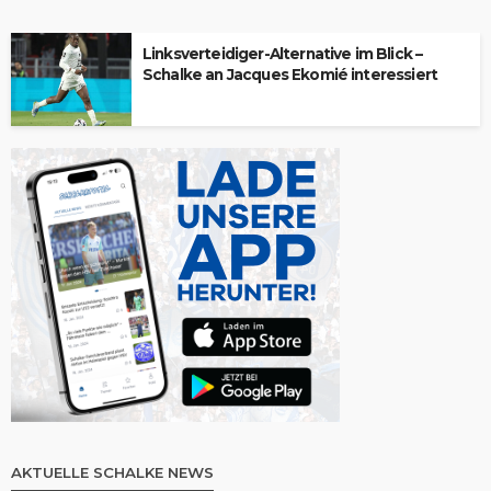
Linksverteidiger-Alternative im Blick –
Schalke an Jacques Ekomié interessiert
AKTUELLE SCHALKE NEWS