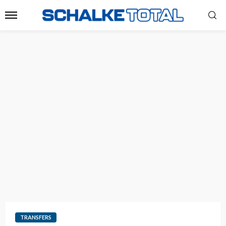
TRANSFERS