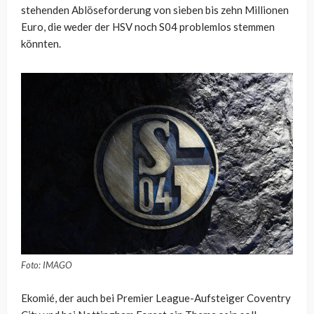
stehenden Ablöseforderung von sieben bis zehn Millionen
Euro, die weder der HSV noch S04 problemlos stemmen
könnten.
Foto: IMAGO
Ekomié, der auch bei Premier League-Aufsteiger Coventry