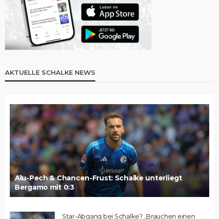
AKTUELLE SCHALKE NEWS
Alu-Pech & Chancen-Frust: Schalke unterliegt
Bergamo mit 0:3
Star-Abgang bei Schalke? „Brauchen einen