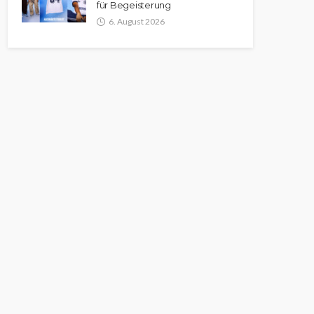
für Begeisterung
6. August 2026