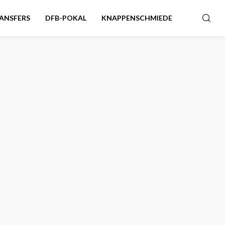
ANSFERS
DFB-POKAL
KNAPPENSCHMIEDE