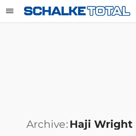
Archive
Haji Wright