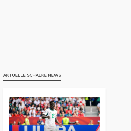
AKTUELLE SCHALKE NEWS