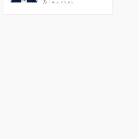
7. August 2026