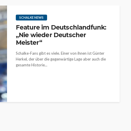
SCHALKE NEWS
Feature im Deutschlandfunk:
„Nie wieder Deutscher
Meister“
Schalke-Fans gibt es viele. Einer von ihnen ist Günter
Herkel, der über die gegenwärtige Lage aber auch die
gesamte Historie...