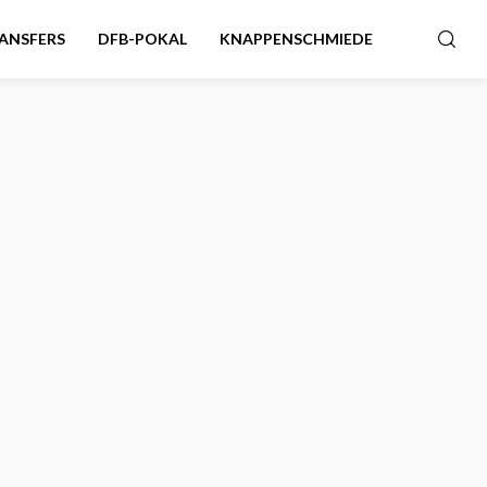
ANSFERS
DFB-POKAL
KNAPPENSCHMIEDE