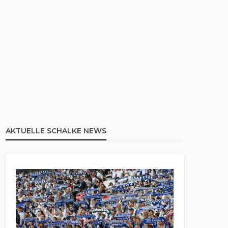
AKTUELLE SCHALKE NEWS