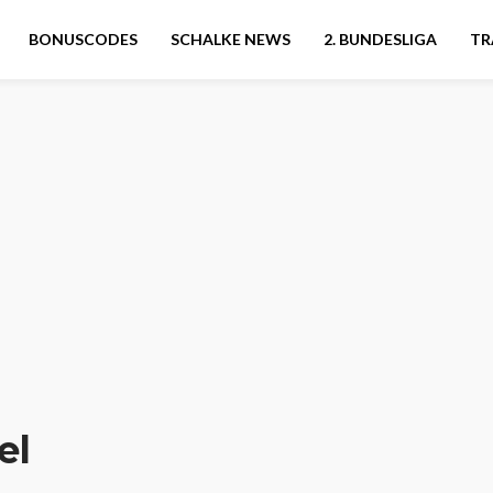
BONUSCODES
SCHALKE NEWS
2. BUNDESLIGA
TR
el