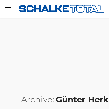
Archive
Günter Herk