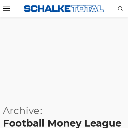
Archive
Football Money League