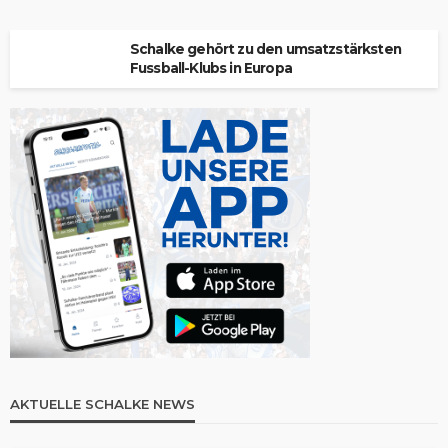
Schalke gehört zu den umsatzstärksten
Fussball-Klubs in Europa
AKTUELLE SCHALKE NEWS