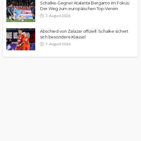
Schalke-Gegner Atalanta Bergamo im Fokus:
Der Weg zum europäischen Top-Verein
7. August 2026
Abschied von Zalazar offiziell: Schalke sichert
sich besondere Klausel
7. August 2026