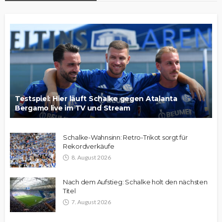
Testspiel: Hier läuft Schalke gegen Atalanta
Bergamo live im TV und Stream
Schalke-Wahnsinn: Retro-Trikot sorgt für
Rekordverkäufe
8. August 2026
Nach dem Aufstieg: Schalke holt den nächsten
Titel
7. August 2026