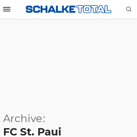
Archive
FC St. Paui