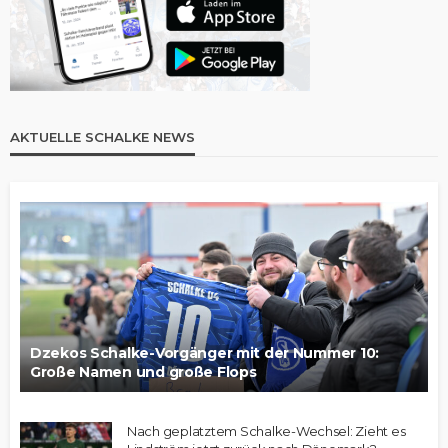
AKTUELLE SCHALKE NEWS
Dzekos Schalke-Vorgänger mit der Nummer 10:
Große Namen und große Flops
Nach geplatztem Schalke-Wechsel: Zieht es