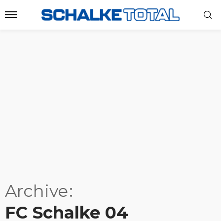
Archive
FC Schalke 04