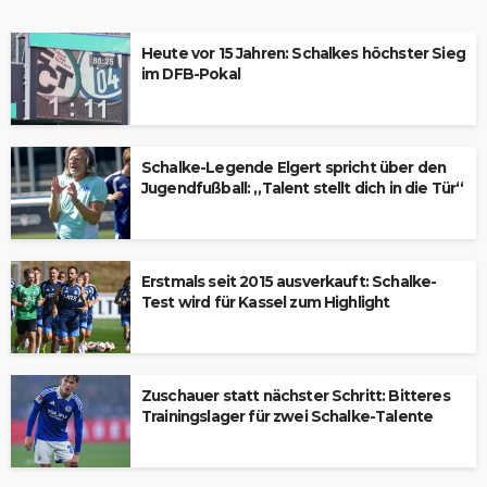
Heute vor 15 Jahren: Schalkes höchster Sieg
im DFB-Pokal
Schalke-Legende Elgert spricht über den
Jugendfußball: „Talent stellt dich in die Tür“
Erstmals seit 2015 ausverkauft: Schalke-
Test wird für Kassel zum Highlight
Zuschauer statt nächster Schritt: Bitteres
Trainingslager für zwei Schalke-Talente